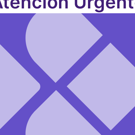
tención Urgen