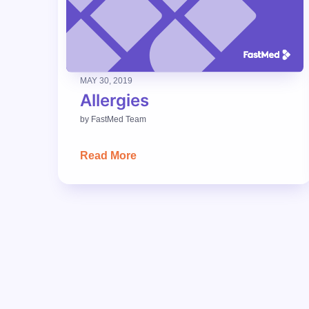
MAY 30, 2019
Allergies
by
FastMed Team
Read More